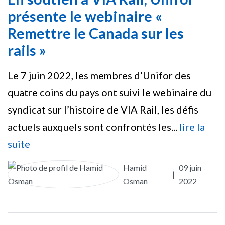
présente le webinaire «
Remettre le Canada sur les
rails »
Le 7 juin 2022, les membres d’Unifor des
quatre coins du pays ont suivi le webinaire du
syndicat sur l’histoire de VIA Rail, les défis
actuels auxquels sont confrontés les...
lire la
suite
Hamid
09 juin
|
Osman
2022