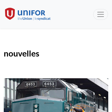
nouvelles