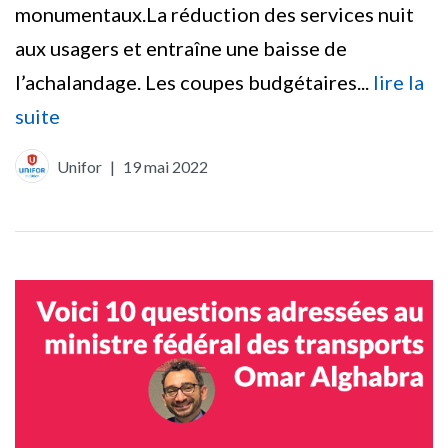
monumentaux.La réduction des services nuit
aux usagers et entraîne une baisse de
l’achalandage. Les coupes budgétaires...
lire la
suite
Unifor
|
19 mai 2022