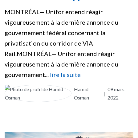
MONTRÉAL— Unifor entend réagir
vigoureusement à la dernière annonce du
gouvernement fédéral concernant la
privatisation du corridor de VIA
Rail.MONTRÉAL— Unifor entend réagir
vigoureusement à la dernière annonce du
gouvernement...
lire la suite
Hamid
09 mars
|
Osman
2022