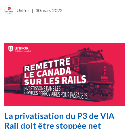
Unifor
|
30 mars 2022
La privatisation du P3 de VIA
Rail doit être stoppée net