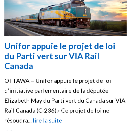
Unifor appuie le projet de loi
du Parti vert sur VIA Rail
Canada
OTTAWA – Unifor appuie le projet de loi
d’initiative parlementaire de la députée
Elizabeth May du Parti vert du Canada sur VIA
Rail Canada (C-236).« Ce projet de loi ne
résoudra...
lire la suite