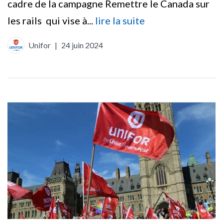
cadre de la campagne Remettre le Canada sur
les rails qui vise à...
lire la suite
Unifor
|
24 juin 2024