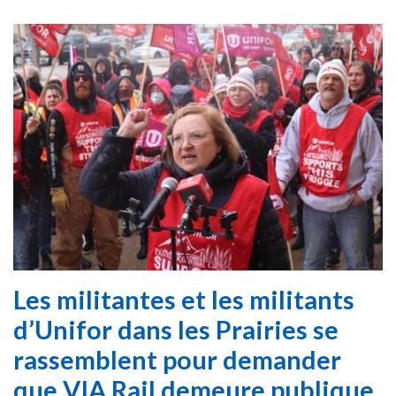
Les militantes et les militants
d’Unifor dans les Prairies se
rassemblent pour demander
que VIA Rail demeure publique