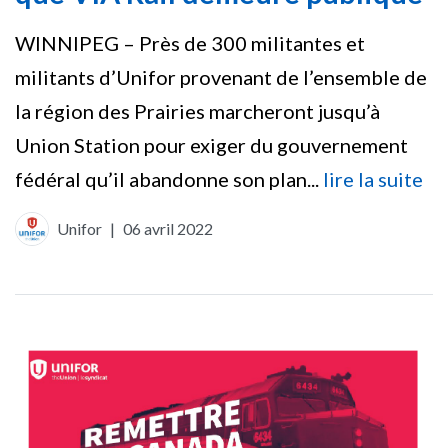
WINNIPEG – Près de 300 militantes et
militants d’Unifor provenant de l’ensemble de
la région des Prairies marcheront jusqu’à
Union Station pour exiger du gouvernement
fédéral qu’il abandonne son plan...
lire la suite
Unifor
|
06 avril 2022