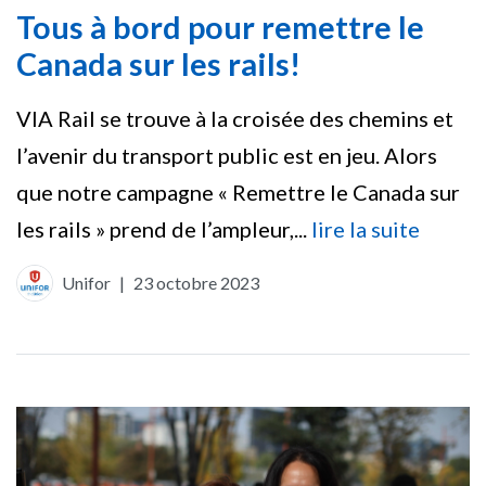
Tous à bord pour remettre le
Canada sur les rails!
VIA Rail se trouve à la croisée des chemins et
l’avenir du transport public est en jeu. Alors
que notre campagne « Remettre le Canada sur
les rails » prend de l’ampleur,...
lire la suite
Unifor
|
23 octobre 2023