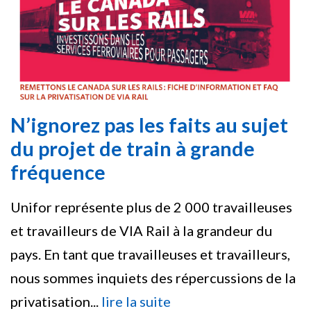
N’ignorez pas les faits au sujet
du projet de train à grande
fréquence
Unifor représente plus de 2 000 travailleuses
et travailleurs de VIA Rail à la grandeur du
pays. En tant que travailleuses et travailleurs,
nous sommes inquiets des répercussions de la
privatisation...
lire la suite