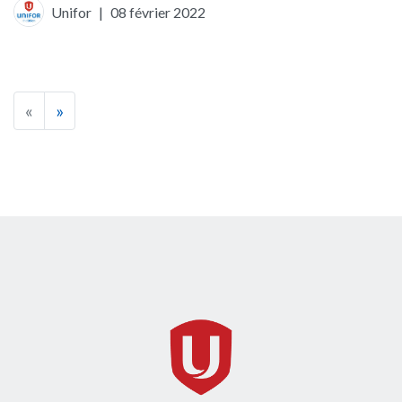
Unifor
|
08 février 2022
«
»