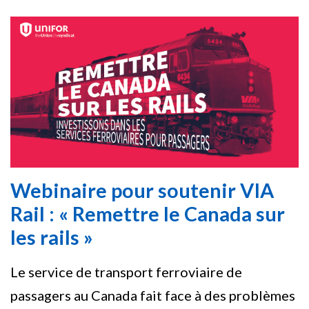
Webinaire pour soutenir VIA
Rail : « Remettre le Canada sur
les rails »
Le service de transport ferroviaire de
passagers au Canada fait face à des problèmes