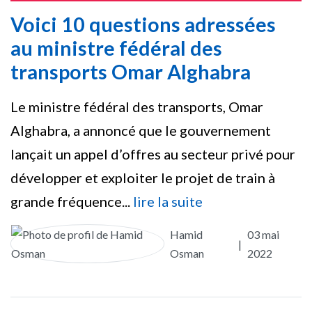
Voici 10 questions adressées
au ministre fédéral des
transports Omar Alghabra
Le ministre fédéral des transports, Omar
Alghabra, a annoncé que le gouvernement
lançait un appel d’offres au secteur privé pour
développer et exploiter le projet de train à
grande fréquence...
lire la suite
Hamid
03 mai
|
Osman
2022