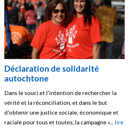
Déclaration de solidarité
autochtone
Dans le souci et l’intention de rechercher la
vérité et la réconciliation, et dans le but
d’obtenir une justice sociale, économique et
raciale pour tous et toutes, la campagne «...
lire