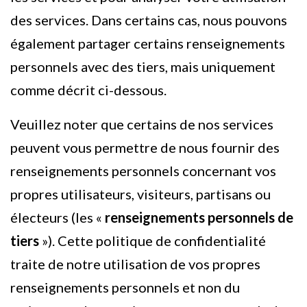
des services. Dans certains cas, nous pouvons
également partager certains renseignements
personnels avec des tiers, mais uniquement
comme décrit ci-dessous.
Veuillez noter que certains de nos services
peuvent vous permettre de nous fournir des
renseignements personnels concernant vos
propres utilisateurs, visiteurs, partisans ou
électeurs (les «
renseignements personnels de
tiers
»). Cette politique de confidentialité
traite de notre utilisation de vos propres
renseignements personnels et non du