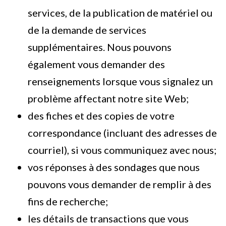
services, de la publication de matériel ou
de la demande de services
supplémentaires. Nous pouvons
également vous demander des
renseignements lorsque vous signalez un
problème affectant notre site Web;
des fiches et des copies de votre
correspondance (incluant des adresses de
courriel), si vous communiquez avec nous;
vos réponses à des sondages que nous
pouvons vous demander de remplir à des
fins de recherche;
les détails de transactions que vous