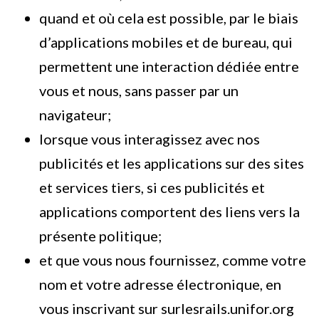
quand et où cela est possible, par le biais
d’applications mobiles et de bureau, qui
permettent une interaction dédiée entre
vous et nous, sans passer par un
navigateur;
lorsque vous interagissez avec nos
publicités et les applications sur des sites
et services tiers, si ces publicités et
applications comportent des liens vers la
présente politique;
et que vous nous fournissez, comme votre
nom et votre adresse électronique, en
vous inscrivant sur surlesrails.unifor.org