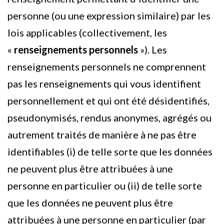
personne (ou une expression similaire) par les
lois applicables (collectivement, les
«
renseignements personnels
»). Les
renseignements personnels ne comprennent
pas les renseignements qui vous identifient
personnellement et qui ont été désidentifiés,
pseudonymisés, rendus anonymes, agrégés ou
autrement traités de manière à ne pas être
identifiables (i) de telle sorte que les données
ne peuvent plus être attribuées à une
personne en particulier ou (ii) de telle sorte
que les données ne peuvent plus être
attribuées à une personne en particulier (par