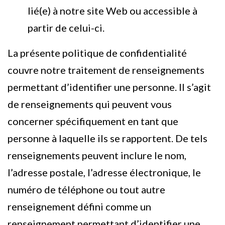
lié(e) à notre site Web ou accessible à
partir de celui-ci.
La présente politique de confidentialité
couvre notre traitement de renseignements
permettant d’identifier une personne. Il s’agit
de renseignements qui peuvent vous
concerner spécifiquement en tant que
personne à laquelle ils se rapportent. De tels
renseignements peuvent inclure le nom,
l’adresse postale, l’adresse électronique, le
numéro de téléphone ou tout autre
renseignement défini comme un
renseignement permettant d’identifier une