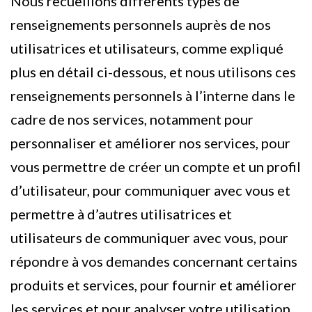
Nous recueillons différents types de
renseignements personnels auprès de nos
utilisatrices et utilisateurs, comme expliqué
plus en détail ci-dessous, et nous utilisons ces
renseignements personnels à l’interne dans le
cadre de nos services, notamment pour
personnaliser et améliorer nos services, pour
vous permettre de créer un compte et un profil
d’utilisateur, pour communiquer avec vous et
permettre à d’autres utilisatrices et
utilisateurs de communiquer avec vous, pour
répondre à vos demandes concernant certains
produits et services, pour fournir et améliorer
les services et pour analyser votre utilisation