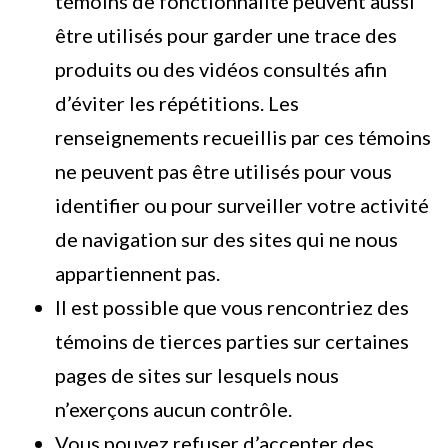
témoins de fonctionnalité peuvent aussi
être utilisés pour garder une trace des
produits ou des vidéos consultés afin
d’éviter les répétitions. Les
renseignements recueillis par ces témoins
ne peuvent pas être utilisés pour vous
identifier ou pour surveiller votre activité
de navigation sur des sites qui ne nous
appartiennent pas.
Il est possible que vous rencontriez des
témoins de tierces parties sur certaines
pages de sites sur lesquels nous
n’exerçons aucun contrôle.
Vous pouvez refuser d’accepter des