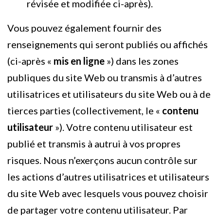
révisée et modifiée ci-après).
Vous pouvez également fournir des
renseignements qui seront publiés ou affichés
(ci-après «
mis en ligne
») dans les zones
publiques du site Web ou transmis à d’autres
utilisatrices et utilisateurs du site Web ou à de
tierces parties (collectivement, le «
contenu
utilisateur
»). Votre contenu utilisateur est
publié et transmis à autrui à vos propres
risques. Nous n’exerçons aucun contrôle sur
les actions d’autres utilisatrices et utilisateurs
du site Web avec lesquels vous pouvez choisir
de partager votre contenu utilisateur. Par