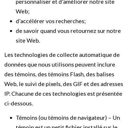
personnaliser et d’améliorer notre site
Web;
d’accélérer vos recherches;
de savoir quand vous retournez sur notre
site Web.
Les technologies de collecte automatique de
données que nous utilisons peuvent inclure
des témoins, des témoins Flash, des balises
Web, le suivi de pixels, des GIF et des adresses
IP. Chacune de ces technologies est présentée
ci-dessous.
Témoins (ou témoins de navigateur) – Un
témoin est un petit fichier installé sur le