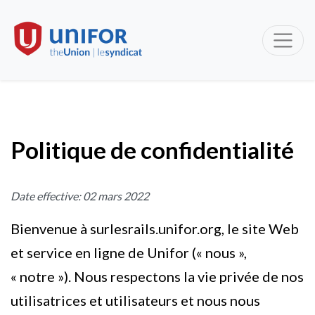
Politique de confidentialité
Date effective: 02 mars 2022
Bienvenue à surlesrails.unifor.org, le site Web
et service en ligne de Unifor (« nous »,
« notre »). Nous respectons la vie privée de nos
utilisatrices et utilisateurs et nous nous