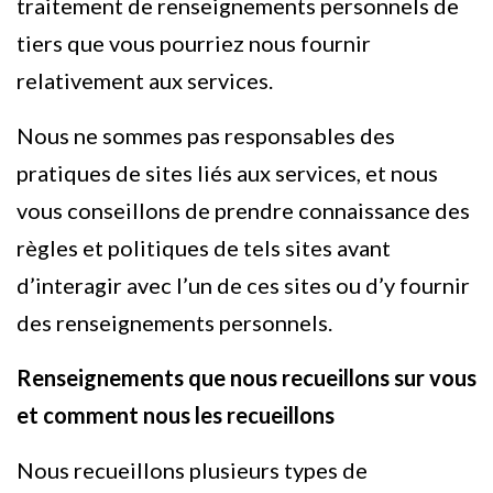
traitement de renseignements personnels de
tiers que vous pourriez nous fournir
relativement aux services.
Nous ne sommes pas responsables des
pratiques de sites liés aux services, et nous
vous conseillons de prendre connaissance des
règles et politiques de tels sites avant
d’interagir avec l’un de ces sites ou d’y fournir
des renseignements personnels.
Renseignements que nous recueillons sur vous
et comment nous les recueillons
Nous recueillons plusieurs types de