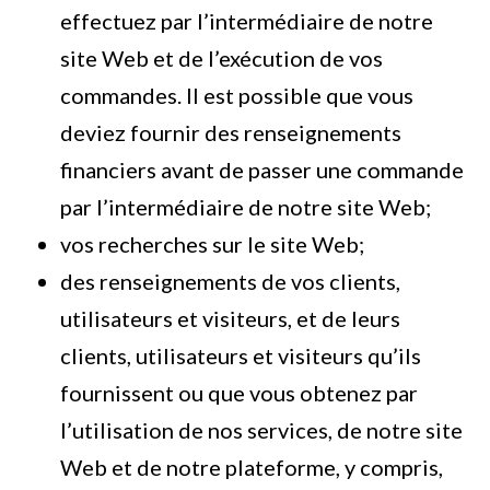
effectuez par l’intermédiaire de notre
site Web et de l’exécution de vos
commandes. Il est possible que vous
deviez fournir des renseignements
financiers avant de passer une commande
par l’intermédiaire de notre site Web;
vos recherches sur le site Web;
des renseignements de vos clients,
utilisateurs et visiteurs, et de leurs
clients, utilisateurs et visiteurs qu’ils
fournissent ou que vous obtenez par
l’utilisation de nos services, de notre site
Web et de notre plateforme, y compris,