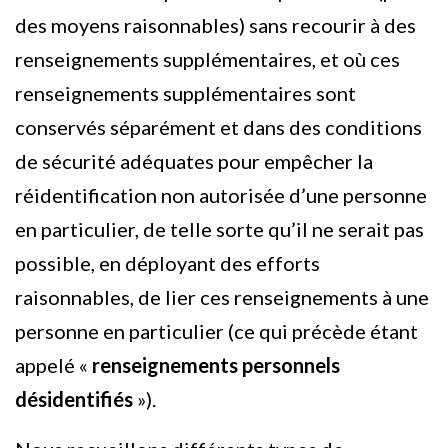
des moyens raisonnables) sans recourir à des
renseignements supplémentaires, et où ces
renseignements supplémentaires sont
conservés séparément et dans des conditions
de sécurité adéquates pour empêcher la
réidentification non autorisée d’une personne
en particulier, de telle sorte qu’il ne serait pas
possible, en déployant des efforts
raisonnables, de lier ces renseignements à une
personne en particulier (ce qui précède étant
appelé «
renseignements personnels
désidentifiés
»).