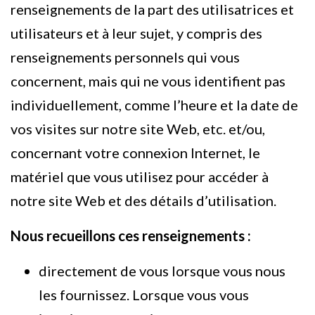
renseignements de la part des utilisatrices et
utilisateurs et à leur sujet, y compris des
renseignements personnels qui vous
concernent, mais qui ne vous identifient pas
individuellement, comme l’heure et la date de
vos visites sur notre site Web, etc. et/ou,
concernant votre connexion Internet, le
matériel que vous utilisez pour accéder à
notre site Web et des détails d’utilisation.
Nous recueillons ces renseignements :
directement de vous lorsque vous nous
les fournissez. Lorsque vous vous