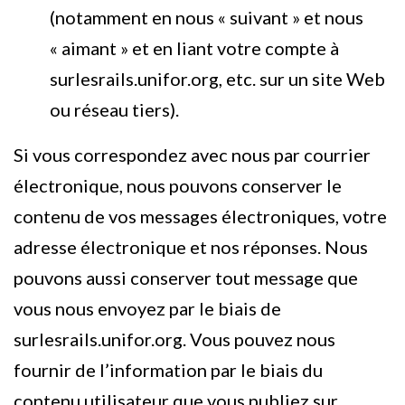
(notamment en nous « suivant » et nous
« aimant » et en liant votre compte à
surlesrails.unifor.org, etc. sur un site Web
ou réseau tiers).
Si vous correspondez avec nous par courrier
électronique, nous pouvons conserver le
contenu de vos messages électroniques, votre
adresse électronique et nos réponses. Nous
pouvons aussi conserver tout message que
vous nous envoyez par le biais de
surlesrails.unifor.org. Vous pouvez nous
fournir de l’information par le biais du
contenu utilisateur que vous publiez sur