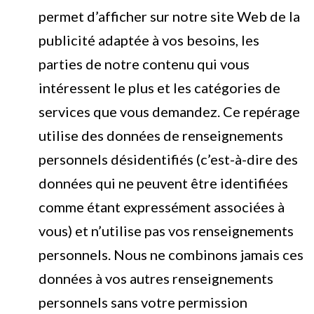
permet d’afficher sur notre site Web de la
publicité adaptée à vos besoins, les
parties de notre contenu qui vous
intéressent le plus et les catégories de
services que vous demandez. Ce repérage
utilise des données de renseignements
personnels désidentifiés (c’est-à-dire des
données qui ne peuvent être identifiées
comme étant expressément associées à
vous) et n’utilise pas vos renseignements
personnels. Nous ne combinons jamais ces
données à vos autres renseignements
personnels sans votre permission