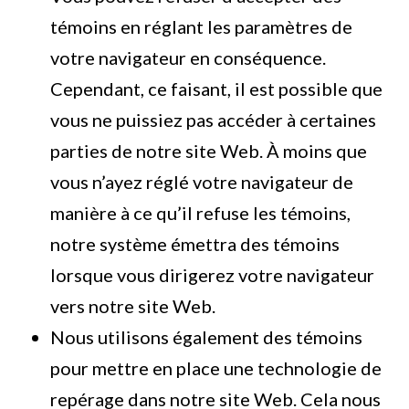
témoins en réglant les paramètres de
votre navigateur en conséquence.
Cependant, ce faisant, il est possible que
vous ne puissiez pas accéder à certaines
parties de notre site Web. À moins que
vous n’ayez réglé votre navigateur de
manière à ce qu’il refuse les témoins,
notre système émettra des témoins
lorsque vous dirigerez votre navigateur
vers notre site Web.
Nous utilisons également des témoins
pour mettre en place une technologie de
repérage dans notre site Web. Cela nous