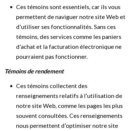
Ces témoins sont essentiels, car ils vous
permettent de naviguer notre site Web et
d’utiliser ses fonctionnalités. Sans ces
témoins, des services comme les paniers
d’achat et la facturation électronique ne
pourraient pas fonctionner.
Témoins de rendement
Ces témoins collectent des
renseignements relatifs à l’utilisation de
notre site Web, comme les pages les plus
souvent consultées. Ces renseignements
nous permettent d’optimiser notre site