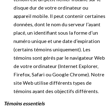
disque dur de votre ordinateur ou
appareil mobile. Il peut contenir certaines
données, dont le nom du serveur l’ayant
placé, un identifiant sous la forme d’un
numéro unique et une date d’expiration
(certains témoins uniquement). Les
témoins sont gérés par le navigateur Web
de votre ordinateur (Internet Explorer,
Firefox, Safari ou Google Chrome). Notre
site Web utilise différents types de
témoins ayant des objectifs différents.
Témoins essentiels