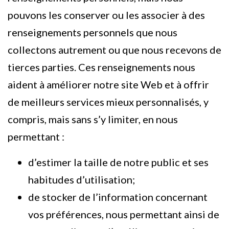
pouvons les conserver ou les associer à des
renseignements personnels que nous
collectons autrement ou que nous recevons de
tierces parties. Ces renseignements nous
aident à améliorer notre site Web et à offrir
de meilleurs services mieux personnalisés, y
compris, mais sans s’y limiter, en nous
permettant :
d’estimer la taille de notre public et ses
habitudes d’utilisation;
de stocker de l’information concernant
vos préférences, nous permettant ainsi de