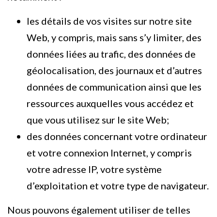
les détails de vos visites sur notre site
Web, y compris, mais sans s’y limiter, des
données liées au trafic, des données de
géolocalisation, des journaux et d’autres
données de communication ainsi que les
ressources auxquelles vous accédez et
que vous utilisez sur le site Web;
des données concernant votre ordinateur
et votre connexion Internet, y compris
votre adresse IP, votre système
d’exploitation et votre type de navigateur.
Nous pouvons également utiliser de telles