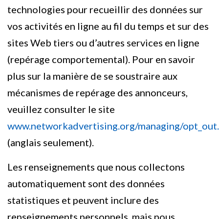
technologies pour recueillir des données sur
vos activités en ligne au fil du temps et sur des
sites Web tiers ou d’autres services en ligne
(repérage comportemental). Pour en savoir
plus sur la manière de se soustraire aux
mécanismes de repérage des annonceurs,
veuillez consulter le site
www.networkadvertising.org/managing/opt_out
(anglais seulement).
Les renseignements que nous collectons
automatiquement sont des données
statistiques et peuvent inclure des
renseignements personnels, mais nous