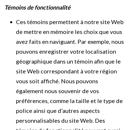
Témoins de fonctionnalité
Ces témoins permettent à notre site Web
de mettre en mémoire les choix que vous
avez faits en naviguant. Par exemple, nous
pouvons enregistrer votre localisation
géographique dans un témoin afin que le
site Web correspondant à votre région
vous soit affiché. Nous pouvons
également nous souvenir de vos
préférences, comme la taille et le type de
police ainsi que d’autres aspects
personnalisables du site Web. Des