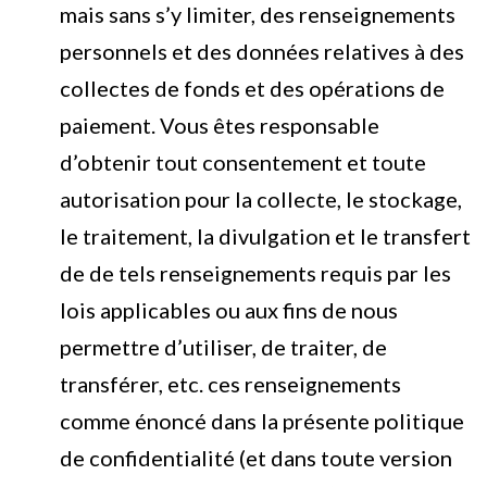
mais sans s’y limiter, des renseignements
personnels et des données relatives à des
collectes de fonds et des opérations de
paiement. Vous êtes responsable
d’obtenir tout consentement et toute
autorisation pour la collecte, le stockage,
le traitement, la divulgation et le transfert
de de tels renseignements requis par les
lois applicables ou aux fins de nous
permettre d’utiliser, de traiter, de
transférer, etc. ces renseignements
comme énoncé dans la présente politique
de confidentialité (et dans toute version