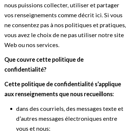
nous puissions collecter, utiliser et partager
vos renseignements comme décrit ici. Si vous
ne consentez pas à nos politiques et pratiques,
vous avez le choix de ne pas utiliser notre site
Web ou nos services.
Que couvre cette politique de
confidentialité?
Cette politique de confidentialité s’applique
aux renseignements que nous recueillons:
dans des courriels, des messages texte et
d’autres messages électroniques entre
vous et nous;