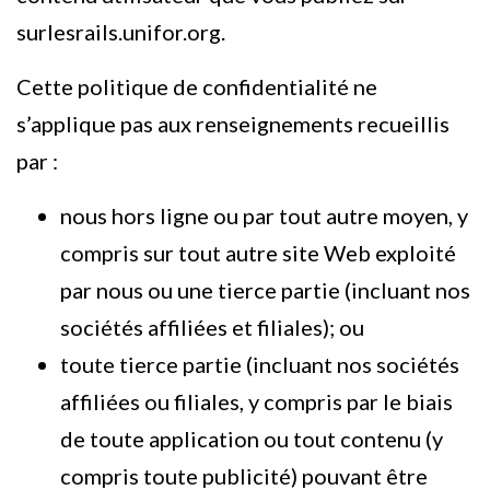
surlesrails.unifor.org.
Cette politique de confidentialité ne
s’applique pas aux renseignements recueillis
par :
nous hors ligne ou par tout autre moyen, y
compris sur tout autre site Web exploité
par nous ou une tierce partie (incluant nos
sociétés affiliées et filiales); ou
toute tierce partie (incluant nos sociétés
affiliées ou filiales, y compris par le biais
de toute application ou tout contenu (y
compris toute publicité) pouvant être