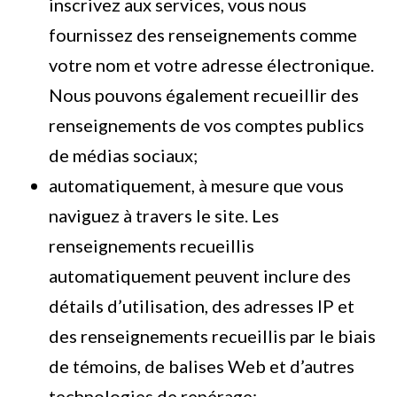
inscrivez aux services, vous nous
fournissez des renseignements comme
votre nom et votre adresse électronique.
Nous pouvons également recueillir des
renseignements de vos comptes publics
de médias sociaux;
automatiquement, à mesure que vous
naviguez à travers le site. Les
renseignements recueillis
automatiquement peuvent inclure des
détails d’utilisation, des adresses IP et
des renseignements recueillis par le biais
de témoins, de balises Web et d’autres
technologies de repérage;