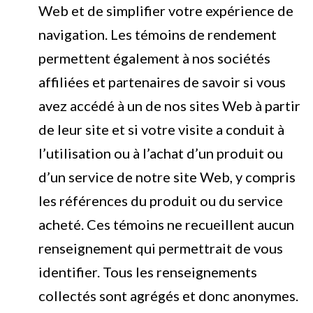
Web et de simplifier votre expérience de
navigation. Les témoins de rendement
permettent également à nos sociétés
affiliées et partenaires de savoir si vous
avez accédé à un de nos sites Web à partir
de leur site et si votre visite a conduit à
l’utilisation ou à l’achat d’un produit ou
d’un service de notre site Web, y compris
les références du produit ou du service
acheté. Ces témoins ne recueillent aucun
renseignement qui permettrait de vous
identifier. Tous les renseignements
collectés sont agrégés et donc anonymes.