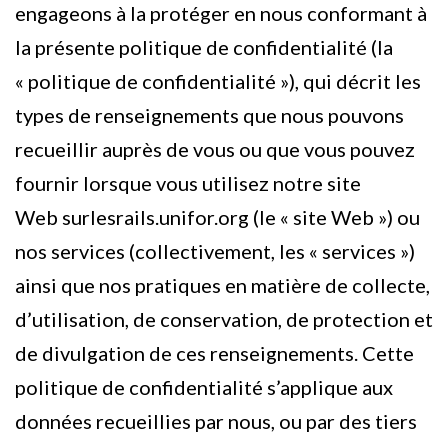
engageons à la protéger en nous conformant à
la présente politique de confidentialité (la
« politique de confidentialité »), qui décrit les
types de renseignements que nous pouvons
recueillir auprès de vous ou que vous pouvez
fournir lorsque vous utilisez notre site
Web surlesrails.unifor.org (le « site Web ») ou
nos services (collectivement, les « services »)
ainsi que nos pratiques en matière de collecte,
d’utilisation, de conservation, de protection et
de divulgation de ces renseignements. Cette
politique de confidentialité s’applique aux
données recueillies par nous, ou par des tiers