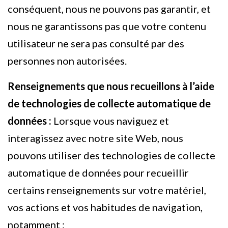
conséquent, nous ne pouvons pas garantir, et
nous ne garantissons pas que votre contenu
utilisateur ne sera pas consulté par des
personnes non autorisées.
Renseignements que nous recueillons à l’aide
de technologies de collecte automatique de
données :
Lorsque vous naviguez et
interagissez avec notre site Web, nous
pouvons utiliser des technologies de collecte
automatique de données pour recueillir
certains renseignements sur votre matériel,
vos actions et vos habitudes de navigation,
notamment :