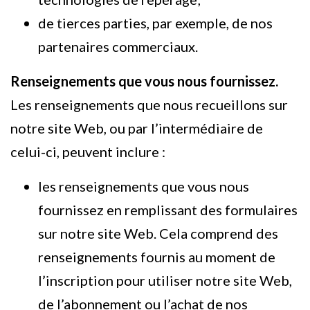
de tierces parties, par exemple, de nos
partenaires commerciaux.
Renseignements que vous nous fournissez.
Les renseignements que nous recueillons sur
notre site Web, ou par l’intermédiaire de
celui-ci, peuvent inclure :
les renseignements que vous nous
fournissez en remplissant des formulaires
sur notre site Web. Cela comprend des
renseignements fournis au moment de
l’inscription pour utiliser notre site Web,
de l’abonnement ou l’achat de nos