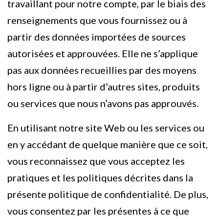
travaillant pour notre compte, par le biais des
renseignements que vous fournissez ou à
partir des données importées de sources
autorisées et approuvées. Elle ne s’applique
pas aux données recueillies par des moyens
hors ligne ou à partir d’autres sites, produits
ou services que nous n’avons pas approuvés.
En utilisant notre site Web ou les services ou
en y accédant de quelque manière que ce soit,
vous reconnaissez que vous acceptez les
pratiques et les politiques décrites dans la
présente politique de confidentialité. De plus,
vous consentez par les présentes à ce que