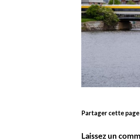
Partager cette page
Laissez un comm