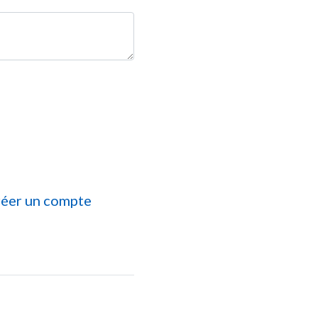
éer un compte