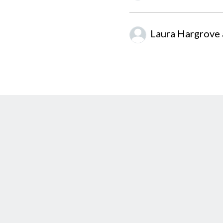
Laura Hargrove