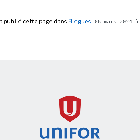
a publié cette page dans
Blogues
06 mars 2024 à