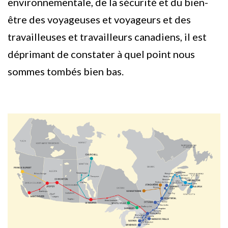
environnementale, de la sécurité et du bien-
être des voyageuses et voyageurs et des
travailleuses et travailleurs canadiens, il est
déprimant de constater à quel point nous
sommes tombés bien bas.