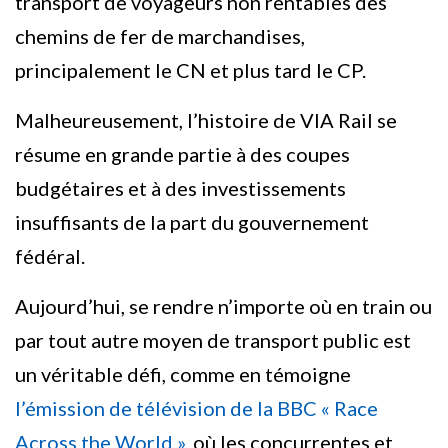
transport de voyageurs non rentables des
chemins de fer de marchandises,
principalement le CN et plus tard le CP.
Malheureusement, l’histoire de VIA Rail se
résume en grande partie à des coupes
budgétaires et à des investissements
insuffisants de la part du gouvernement
fédéral.
Aujourd’hui, se rendre n’importe où en train ou
par tout autre moyen de transport public est
un véritable défi, comme en témoigne
l’émission de télévision de la BBC « Race
Across the World »,
où les concurrentes et