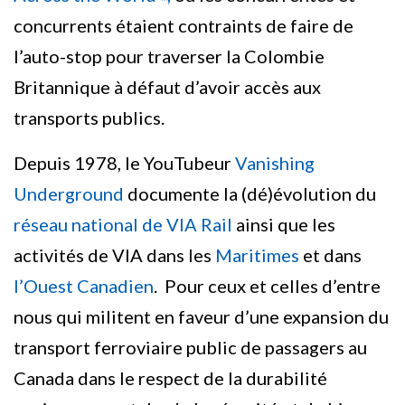
concurrents étaient contraints de faire de
l’auto-stop pour traverser la Colombie
Britannique à défaut d’avoir accès aux
transports publics.
Depuis 1978, le YouTubeur
Vanishing
Underground
documente la (dé)évolution du
réseau national de VIA Rail
ainsi que les
activités de VIA dans les
Maritimes
et dans
l’Ouest Canadien
. Pour ceux et celles d’entre
nous qui militent en faveur d’une expansion du
transport ferroviaire public de passagers au
Canada dans le respect de la durabilité