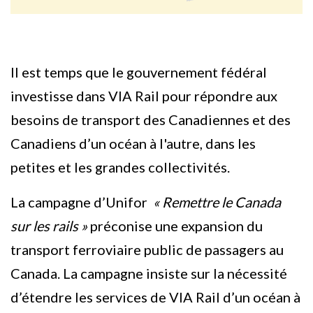
Il est temps que le gouvernement fédéral
investisse dans VIA Rail pour répondre aux
besoins de transport des Canadiennes et des
Canadiens d’un océan à l'autre, dans les
petites et les grandes collectivités.
La campagne d’Unifor
« Remettre le Canada
sur les rails »
préconise une expansion du
transport ferroviaire public de passagers au
Canada. La campagne insiste sur la nécessité
d’étendre les services de VIA Rail d’un océan à