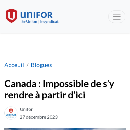
Canada : Impossible de s’y rendre à partir d’ici
Acceuil
Blogues
Canada : Impossible de s’y
rendre à partir d’ici
Unifor
27 décembre 2023