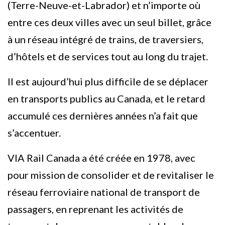
(Terre-Neuve-et-Labrador) et n’importe où
entre ces deux villes avec un seul billet, grâce
à un réseau intégré de trains, de traversiers,
d’hôtels et de services tout au long du trajet.
Il est aujourd’hui plus difficile de se déplacer
en transports publics au Canada, et le retard
accumulé ces dernières années n’a fait que
s’accentuer.
VIA Rail Canada a été créée en 1978, avec
pour mission de consolider et de revitaliser le
réseau ferroviaire national de transport de
passagers, en reprenant les activités de