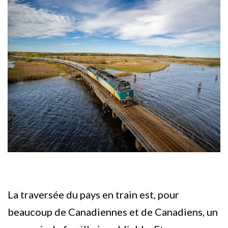
La traversée du pays en train est, pour
beaucoup de Canadiennes et de Canadiens, un