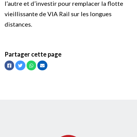
l’autre et d’investir pour remplacer la flotte
vieillissante de VIA Rail sur les longues
distances.
Partager cette page
Facebook
Twitter
Whatsapp
Courriel