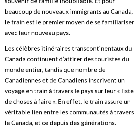
souvenir de famille inoubliable. Et pour
beaucoup de nouveaux immigrants au Canada,
le train est le premier moyen de se familiariser
avec leur nouveau pays.
Les célèbres itinéraires transcontinentaux du
Canada continuent d’attirer des touristes du
monde entier, tandis que nombre de
Canadiennes et de Canadiens inscrivent un
voyage en train à travers le pays sur leur « liste
de choses à faire ». En effet, le train assure un
véritable lien entre les communautés à travers
le Canada, et ce depuis des générations.