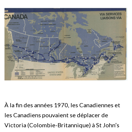
À la fin des années 1970, les Canadiennes et
les Canadiens pouvaient se déplacer de
Victoria (Colombie-Britannique) à St John’s