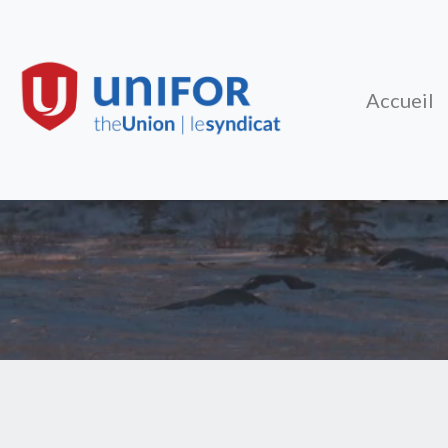
Accueil