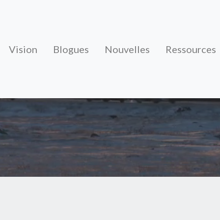
Vision
Blogues
Nouvelles
Ressources