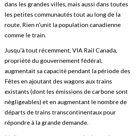
dans les grandes villes, mais aussi dans toutes
les petites communautés tout au long de la
route. Rien n’unit la population canadienne
comme le train.
Jusqu’à tout récemment, VIA Rail Canada,
propriété du gouvernement fédéral,
augmentait sa capacité pendant la période des
Fêtes en ajoutant des wagons aux trains
existants (dont les émissions de carbone sont
négligeables) et en augmentant le nombre de
départs de trains transcontinentaux pour
répondre à la grande demande.