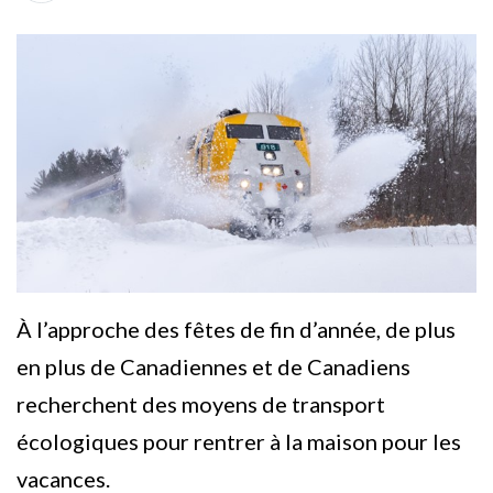
À l’approche des fêtes de fin d’année, de plus
en plus de Canadiennes et de Canadiens
recherchent des moyens de transport
écologiques pour rentrer à la maison pour les
vacances.