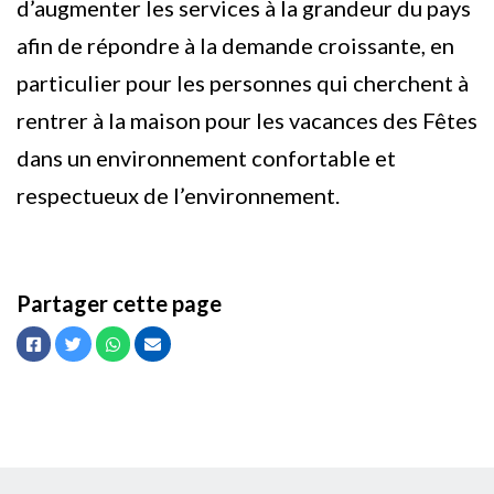
d’augmenter les services à la grandeur du pays
afin de répondre à la demande croissante, en
particulier pour les personnes qui cherchent à
rentrer à la maison pour les vacances des Fêtes
dans un environnement confortable et
respectueux de l’environnement.
Partager cette page
Facebook
Twitter
Whatsapp
Courriel