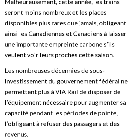
Malheureusement, cette année, les trains
seront moins nombreux et les places
disponibles plus rares que jamais, obligeant
ainsi les Canadiennes et Canadiens à laisser
une importante empreinte carbone s’ils
veulent voir leurs proches cette saison.
Les nombreuses décennies de sous-
investissement du gouvernement fédéral ne
permettent plus à VIA Rail de disposer de
l’équipement nécessaire pour augmenter sa
capacité pendant les périodes de pointe,
l’obligeant à refuser des passagers et des
revenus.