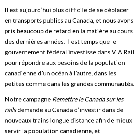
Il est aujourd’hui plus difficile de se déplacer
en transports publics au Canada, et nous avons
pris beaucoup de retard en la matière au cours
des dernières années. Il est temps que le
gouvernement fédéral investisse dans VIA Rail
pour répondre aux besoins de la population
canadienne d’un océan à l’autre, dans les
petites comme dans les grandes communautés.
Notre campagne
Remettre le Canada sur les
rails
demande au Canada d’investir dans de
nouveaux trains longue distance afin de mieux
servir la population canadienne, et