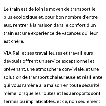
Le train est de loin le moyen de transport le
plus écologique et, pour bon nombre d’entre
eux, rentrer à la maison dans le confort d’un
train est une expérience de vacances qui leur
est chère.
VIA Rail et ses travailleuses et travailleurs
dévoués offrent un service exceptionnel et
prévenant, une atmosphère conviviale, et une
solution de transport chaleureuse et résiliente
qui vous ramène à la maison en toute sécurité,
même lorsque les routes et les aéroports sont
fermés ou impraticables, et ce, non seulement